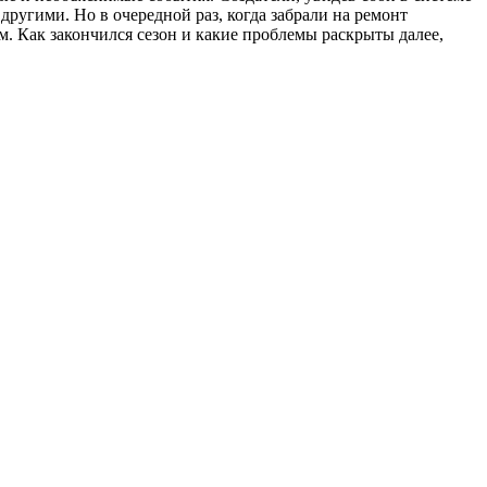
другими. Но в очередной раз, когда забрали на ремонт
. Как закончился сезон и какие проблемы раскрыты далее,