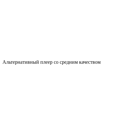
Альтернативный плеер со средним качеством